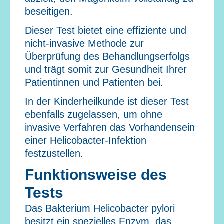
beseitigen.
Dieser Test bietet eine effiziente und
nicht-invasive Methode zur
Überprüfung des Behandlungserfolgs
und trägt somit zur Gesundheit Ihrer
Patientinnen und Patienten bei.
In der Kinderheilkunde ist dieser Test
ebenfalls zugelassen, um ohne
invasive Verfahren das Vorhandensein
einer Helicobacter-Infektion
festzustellen.
Funktionsweise des
Tests
Das Bakterium Helicobacter pylori
besitzt ein spezielles Enzym, das