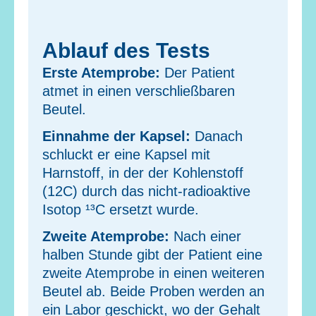
Ablauf des Tests
Erste Atemprobe:
Der Patient
atmet in einen verschließbaren
Beutel.
Einnahme der Kapsel:
Danach
schluckt er eine Kapsel mit
Harnstoff, in der der Kohlenstoff
(12C) durch das nicht-radioaktive
Isotop ¹³C ersetzt wurde.
Zweite Atemprobe:
Nach einer
halben Stunde gibt der Patient eine
zweite Atemprobe in einen weiteren
Beutel ab. Beide Proben werden an
ein Labor geschickt, wo der Gehalt