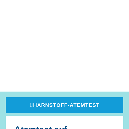
HARNSTOFF-ATEMTEST