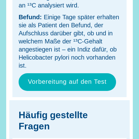
an ¹³C analysiert wird.
Befund:
Einige Tage später erhalten
sie als Patient den Befund, der
Aufschluss darüber gibt, ob und in
welchem Maße der ¹³C-Gehalt
angestiegen ist – ein Indiz dafür, ob
Helicobacter pylori noch vorhanden
ist.
Vorbereitung auf den Test
Häufig gestellte
Fragen