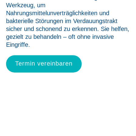
Werkzeug, um
Nahrungsmittelunverträglichkeiten und
bakterielle Störungen im Verdauungstrakt
sicher und schonend zu erkennen. Sie helfen,
gezielt zu behandeln – oft ohne invasive
Eingriffe.
Termin vereinbaren