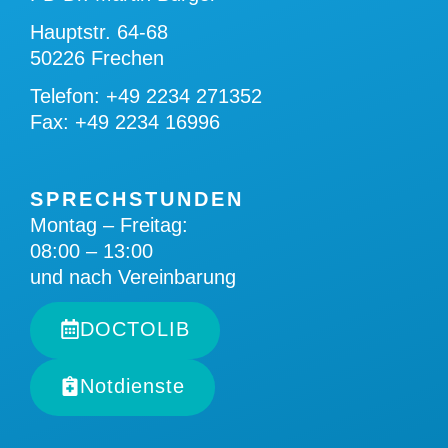
Hauptstr. 64-68
50226 Frechen
Telefon: +49 2234 271352
Fax: +49 2234 16996
SPRECHSTUNDEN
Montag – Freitag:
08:00 – 13:00
und nach Vereinbarung
DOCTOLIB
Notdienste