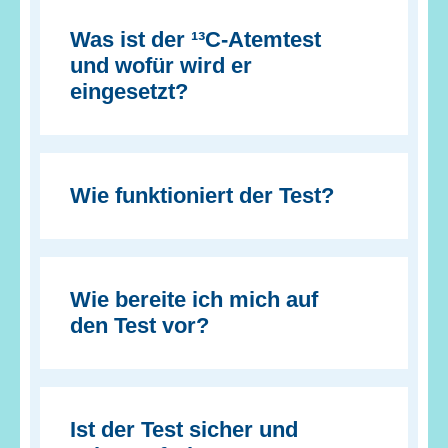
Was ist der ¹³C-Atemtest
und wofür wird er
eingesetzt?
Wie funktioniert der Test?
Wie bereite ich mich auf
den Test vor?
Ist der Test sicher und