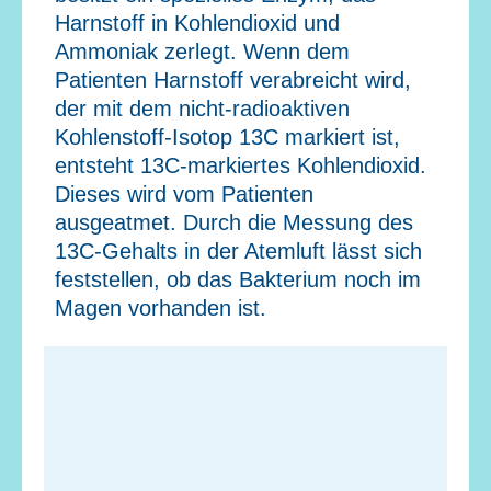
Harnstoff in Kohlendioxid und
Ammoniak zerlegt. Wenn dem
Patienten Harnstoff verabreicht wird,
der mit dem nicht-radioaktiven
Kohlenstoff-Isotop 13C markiert ist,
entsteht 13C-markiertes Kohlendioxid.
Dieses wird vom Patienten
ausgeatmet. Durch die Messung des
13C-Gehalts in der Atemluft lässt sich
feststellen, ob das Bakterium noch im
Magen vorhanden ist.